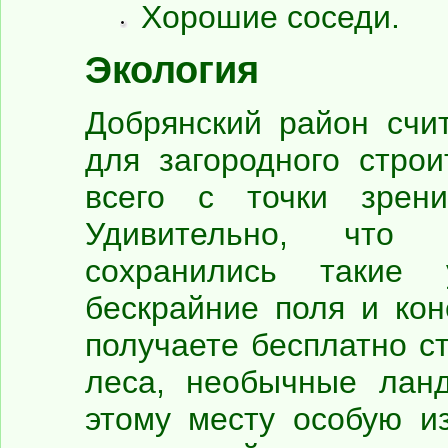
Хорошие соседи.
Экология
Добрянский район счи
для загородного стро
всего с точки зрени
Удивительно, что 
сохранились такие 
бескрайние поля и кон
получаете бесплатно с
леса, необычные лан
этому месту особую из