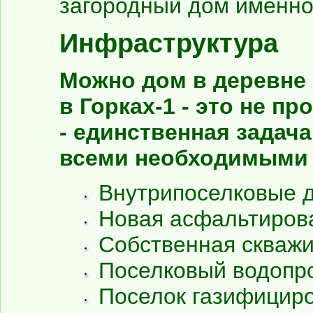
загородный дом именно 
Инфраструктура
Можно дом в деревне 
в Горках-1 - это не п
- единственная задач
всеми необходимыми
Внутрипоселковые д
Новая асфальтирова
Собственная скважи
Поселковый водопр
Поселок газифициро