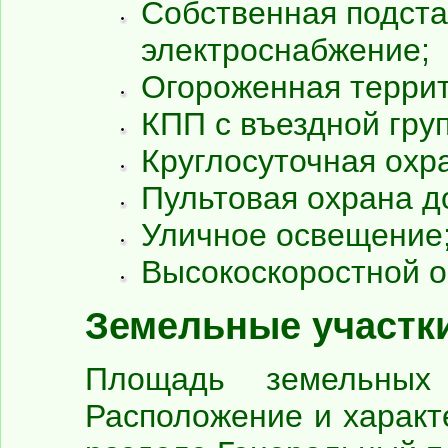
Собственная подст
электроснабжение;
Огороженная террит
КПП с въездной гру
Круглосуточная охр
Пультовая охрана д
Уличное освещение
Высокоскоростной о
Земельные участки
Площадь земельных
Расположение и характ