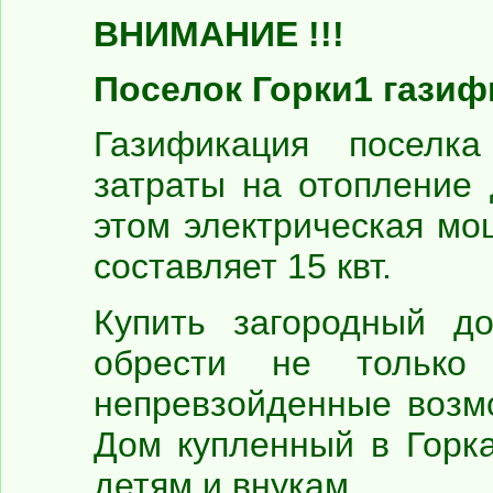
ВНИМАНИЕ !!!
Поселок Горки1 газиф
Газификация поселка
затраты на отопление
этом электрическая мо
составляет 15 квт.
Купить загородный до
обрести не только
непревзойденные возмо
Дом купленный в Горк
детям и внукам.