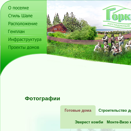
Фотографии
Готовые дома
Строительство 
Эверест комби
Монте-Визо