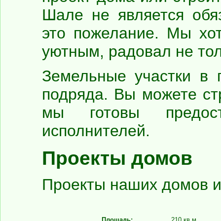
Шале не является обя
это пожелание. Мы хо
уютным, радовал не тол
Земельные участки в 
подряда. Вы можете ст
мы готовы предос
исполнителей.
Проекты домов
Проекты наших домов и
Площадь:
210 кв.м.