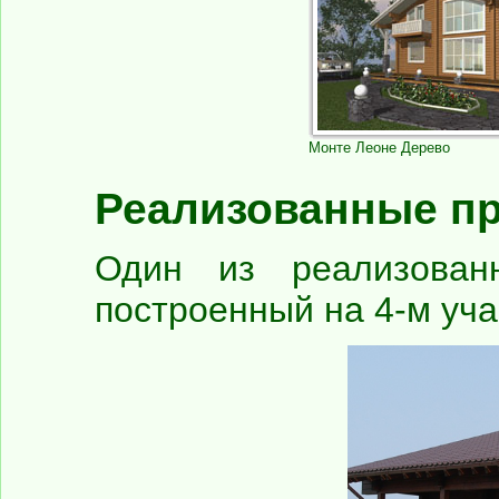
Монте Леоне Дерево
Реализованные п
Один из реализованн
построенный на 4-м уча