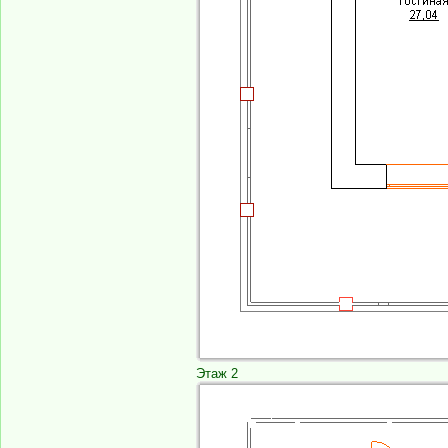
Этаж 2