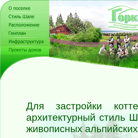
Для застройки котт
архитектурный стиль 
живописных альпийских