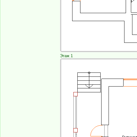
Этаж 1